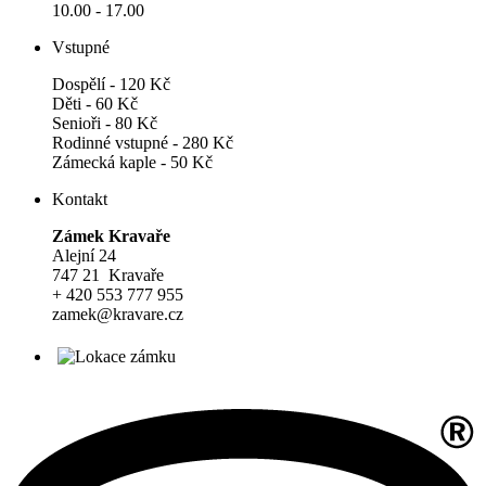
10.00 - 17.00
Vstupné
Dospělí - 120 Kč
Děti - 60 Kč
Senioři - 80 Kč
Rodinné vstupné - 280 Kč
Zámecká kaple - 50 Kč
Kontakt
Zámek Kravaře
Alejní 24
747 21 Kravaře
+ 420 553 777 955
zamek@kravare.cz