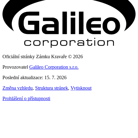
Oficiální stránky Zámku Kravaře © 2026
Provozovatel
Galileo Corporation s.r.o.
Poslední aktualizace: 15. 7. 2026
Změna vzhledu
,
Struktura stránek
,
Vytisknout
Prohlášení o přístupnosti