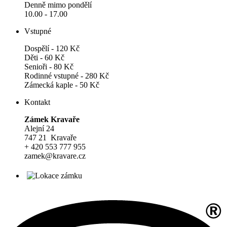
Denně mimo pondělí
10.00 - 17.00
Vstupné
Dospělí - 120 Kč
Děti - 60 Kč
Senioři - 80 Kč
Rodinné vstupné - 280 Kč
Zámecká kaple - 50 Kč
Kontakt
Zámek Kravaře
Alejní 24
747 21 Kravaře
+ 420 553 777 955
zamek@kravare.cz