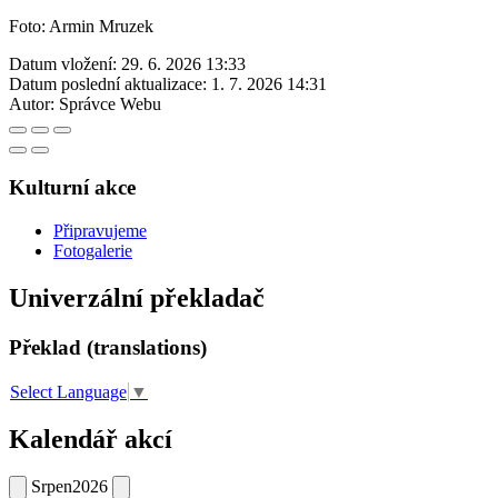
Foto: Armin Mruzek
Datum vložení:
29. 6. 2026 13:33
Datum poslední aktualizace:
1. 7. 2026 14:31
Autor:
Správce Webu
Kulturní akce
Připravujeme
Fotogalerie
Univerzální překladač
Překlad (translations)
Select Language
▼
Kalendář akcí
Srpen
2026