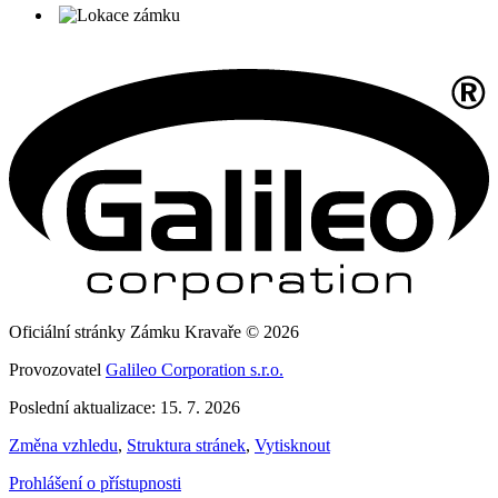
Oficiální stránky Zámku Kravaře © 2026
Provozovatel
Galileo Corporation s.r.o.
Poslední aktualizace: 15. 7. 2026
Změna vzhledu
,
Struktura stránek
,
Vytisknout
Prohlášení o přístupnosti