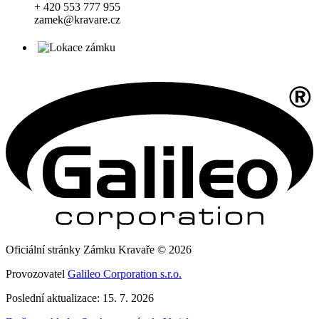
+ 420 553 777 955
zamek@kravare.cz
Oficiální stránky Zámku Kravaře © 2026
Provozovatel
Galileo Corporation s.r.o.
Poslední aktualizace: 15. 7. 2026