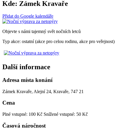
Kde:
Zámek Kravaře
Přidat do Google kalendáře
Objevte s námi tajemný svět nočních letců
Typ akce: ostatní (akce pro celou rodinu, akce pro veřejnost)
Další informace
Adresa místa konání
Zámek Kravaře, Alejní 24, Kravaře, 747 21
Cena
Plné vstupné: 100 Kč
Snížené vstupné: 50 Kč
Časová náročnost