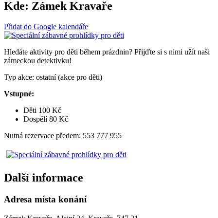
Kde:
Zámek Kravaře
Přidat do Google kalendáře
Hledáte aktivity pro děti během prázdnin? Přijďte si s nimi užít naši
zámeckou detektivku!
Typ akce: ostatní (akce pro děti)
Vstupné:
Děti 100 Kč
Dospělí 80 Kč
Nutná rezervace předem: 553 777 955
Další informace
Adresa místa konání