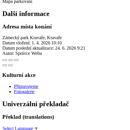
Mapa parkování
Další informace
Adresa místa konání
Zámecký park Kravaře, Kravaře
Datum vložení:
1. 4. 2026 10:10
Datum poslední aktualizace:
24. 6. 2026 9:21
Autor:
Správce Webu
Kulturní akce
Připravujeme
Fotogalerie
Univerzální překladač
Překlad (translations)
Select Language
▼