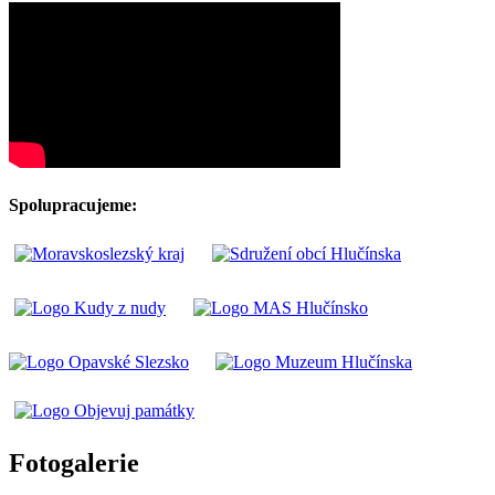
Spolupracujeme:
Fotogalerie