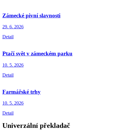
Zámecké pivní slavnosti
29. 6.
2026
Detail
Ptačí svět v zámeckém parku
10. 5.
2026
Detail
Farmářské trhy
10. 5.
2026
Detail
Univerzální překladač