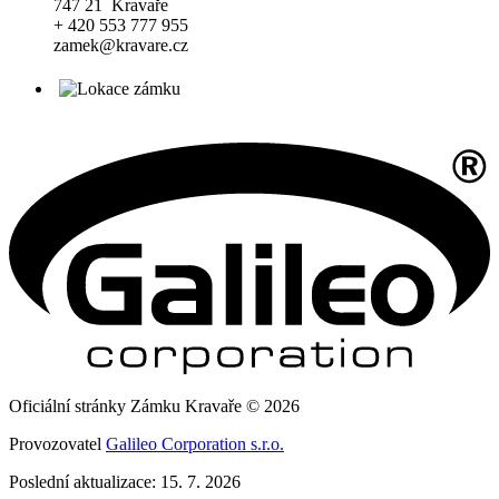
747 21 Kravaře
+ 420 553 777 955
zamek@kravare.cz
Oficiální stránky Zámku Kravaře © 2026
Provozovatel
Galileo Corporation s.r.o.
Poslední aktualizace: 15. 7. 2026