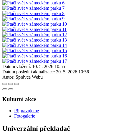
Datum vložení:
10. 5. 2026 10:55
Datum poslední aktualizace:
20. 5. 2026 10:56
Autor:
Správce Webu
Kulturní akce
Připravujeme
Fotogalerie
Univerzální překladač