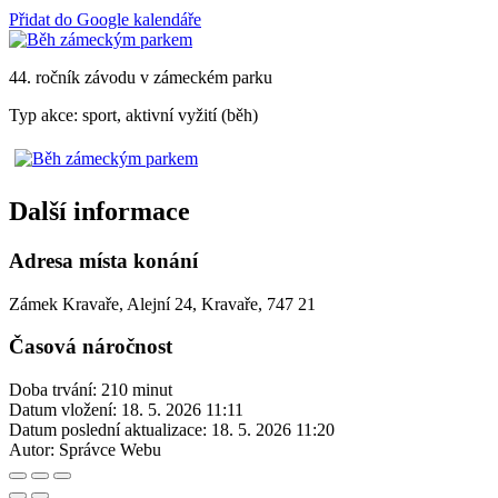
Přidat do Google kalendáře
44. ročník závodu v zámeckém parku
Typ akce: sport, aktivní vyžití (běh)
Další informace
Adresa místa konání
Zámek Kravaře, Alejní 24, Kravaře, 747 21
Časová náročnost
Doba trvání: 210 minut
Datum vložení:
18. 5. 2026 11:11
Datum poslední aktualizace:
18. 5. 2026 11:20
Autor:
Správce Webu