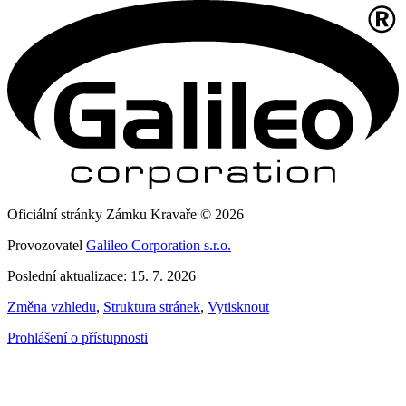
Oficiální stránky Zámku Kravaře © 2026
Provozovatel
Galileo Corporation s.r.o.
Poslední aktualizace: 15. 7. 2026
Změna vzhledu
,
Struktura stránek
,
Vytisknout
Prohlášení o přístupnosti