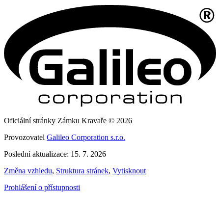
Oficiální stránky Zámku Kravaře © 2026
Provozovatel
Galileo Corporation s.r.o.
Poslední aktualizace: 15. 7. 2026
Změna vzhledu
,
Struktura stránek
,
Vytisknout
Prohlášení o přístupnosti