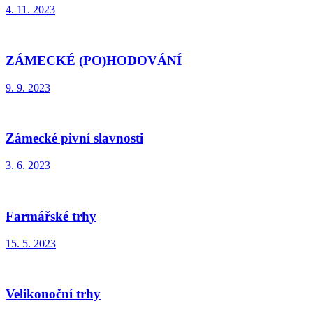
4. 11. 2023
ZÁMECKÉ (PO)HODOVÁNÍ
9. 9. 2023
Zámecké pivní slavnosti
3. 6. 2023
Farmářské trhy
15. 5. 2023
Velikonoční trhy