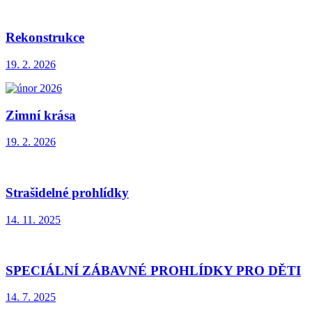
Rekonstrukce
19. 2. 2026
Zimní krása
19. 2. 2026
Strašidelné prohlídky
14. 11. 2025
SPECIÁLNÍ ZÁBAVNÉ PROHLÍDKY PRO DĚTI
14. 7. 2025