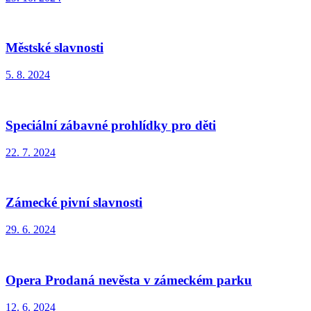
Městské slavnosti
5. 8. 2024
Speciální zábavné prohlídky pro děti
22. 7. 2024
Zámecké pivní slavnosti
29. 6. 2024
Opera Prodaná nevěsta v zámeckém parku
12. 6. 2024