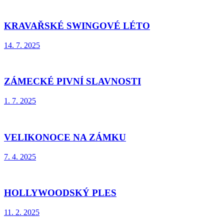
KRAVAŘSKÉ SWINGOVÉ LÉTO
14. 7. 2025
ZÁMECKÉ PIVNÍ SLAVNOSTI
1. 7. 2025
VELIKONOCE NA ZÁMKU
7. 4. 2025
HOLLYWOODSKÝ PLES
11. 2. 2025