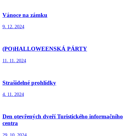
Vánoce na zámku
9. 12. 2024
(PO)HALLOWEENSKÁ PÁRTY
11. 11. 2024
Strašidelné prohlídky
4. 11. 2024
Den otevřených dveří Turistického informačního
centra
29. 10. 2024