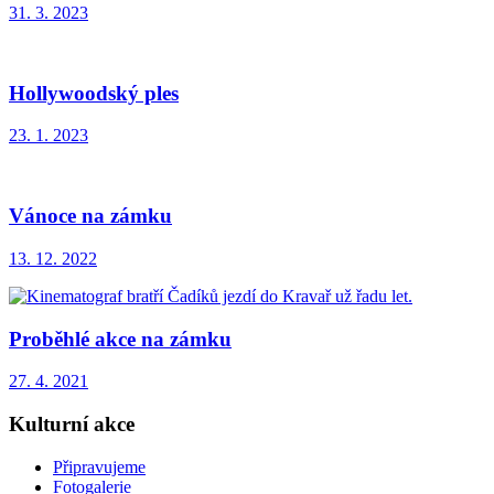
31. 3. 2023
Hollywoodský ples
23. 1. 2023
Vánoce na zámku
13. 12. 2022
Proběhlé akce na zámku
27. 4. 2021
Kulturní akce
Připravujeme
Fotogalerie